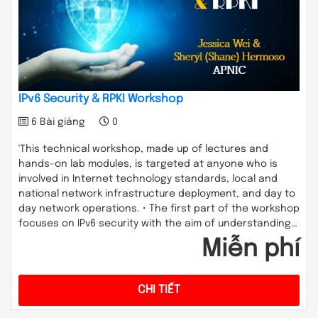
IPv6 Security & RPKI Workshop
6 Bài giảng
0
'This technical workshop, made up of lectures and
hands-on lab modules, is targeted at anyone who is
involved in Internet technology standards, local and
national network infrastructure deployment, and day to
day network operations. • The first part of the workshop
focuses on IPv6 security with the aim of understanding…
Miễn phí
CHI TIẾT