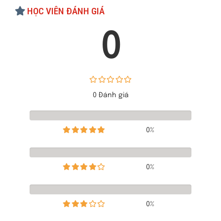
HỌC VIÊN ĐÁNH GIÁ
0
0 Đánh giá
0%
0%
0%