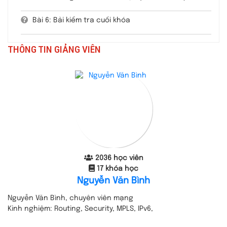
Bài 6: Bải kiểm tra cuối khóa
THÔNG TIN GIẢNG VIÊN
2036 học viên
17 khóa học
Nguyễn Văn Bình
Nguyễn Văn Bình, chuyên viên mạng
Kinh nghiệm: Routing, Security, MPLS, IPv6,